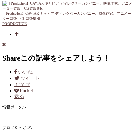
【Production】CAVIAR キャビア ディレクターカンパニー。映像作家、アニメー
ター監督、CG監督集団
PRODUCTION
Share
この記事をシェアしよう！
いいね
ツイート
はてブ
Pocket
送る
情報ポータル
ブログ＆マガジン