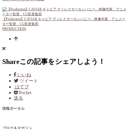
【Production】CAVIAR キャビア ディレクターカンパニー。映像作家、アニメー
ター監督、CG監督集団
PRODUCTION
Share
この記事をシェアしよう！
いいね
ツイート
はてブ
Pocket
送る
情報ポータル
ブログ＆マガジン