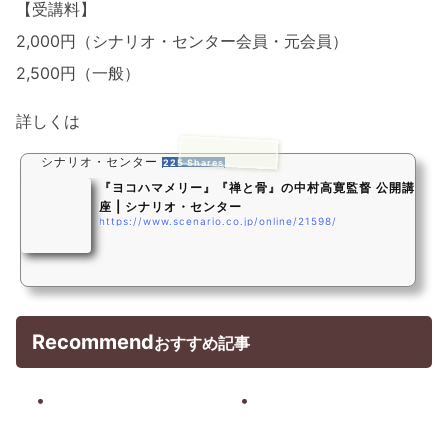
【受講料】
2,000円（シナリオ・センター会員・元会員）
2,500円（一般）
詳しくは
シナリオ・センター
225 Shares
『ヨコハマメリー』『禅と骨』の中村高寛監督 公開講
座 | シナリオ・センター
https://www.scenario.co.jp/online/21598/
Recommend
おすすめ記事