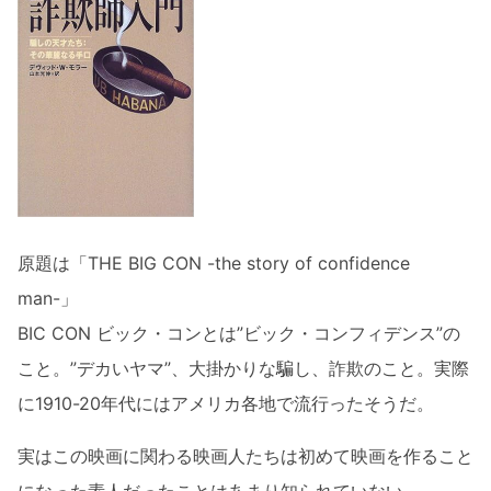
原題は「THE BIG CON -the story of confidence
man-」
BIC CON ビック・コンとは”ビック・コンフィデンス”の
こと。”デカいヤマ”、大掛かりな騙し、詐欺のこと。実際
に1910-20年代にはアメリカ各地で流行ったそうだ。
実はこの映画に関わる映画人たちは初めて映画を作ること
になった素人だったことはあまり知られていない。