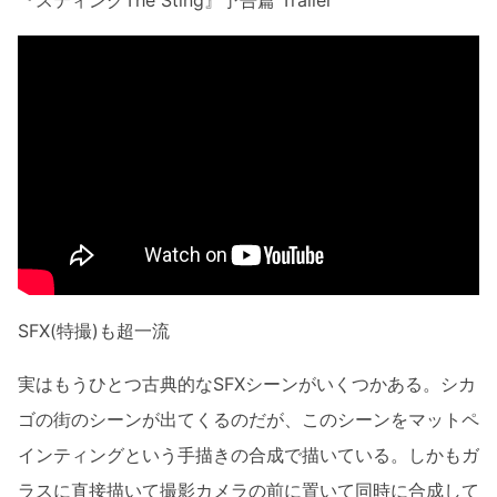
SFX(特撮)も超一流
実はもうひとつ古典的なSFXシーンがいくつかある。シカ
ゴの街のシーンが出てくるのだが、このシーンをマットペ
インティングという手描きの合成で描いている。しかもガ
ラスに直接描いて撮影カメラの前に置いて同時に合成して