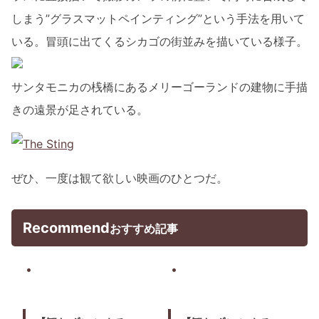
しまう”グラスマットペインティング”という手法を用いて
いる。冒頭に出てくるシカゴの街並みを描いている様子。
サンタモニカの桟橋にあるメリーゴーランドの建物に手描
きの遠景が足されている。
ぜひ、一度は観て欲しい映画のひとつだ。
Recommend
おすすめ記事