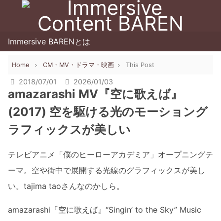
Immersive BARENとは
Home
CM・MV・ドラマ・映画
This Post
2018/07/01
2026/01/03
amazarashi MV『空に歌えば』
(2017) 空を駆ける光のモーショング
ラフィックスが美しい
テレビアニメ「僕のヒーローアカデミア」オープニングテ
ーマ。空や街中で展開する光線のグラフィックスが美し
い。tajima taoさんなのかしら。
amazarashi『空に歌えば』“Singin’ to the Sky” Music