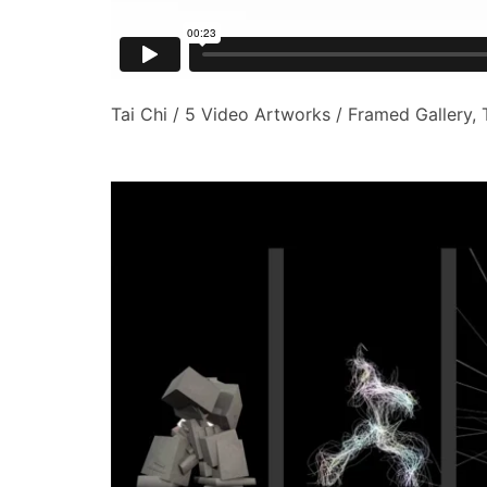
Tai Chi / 5 Video Artworks / Framed Gallery,