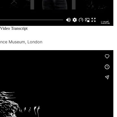
ience Museum, London