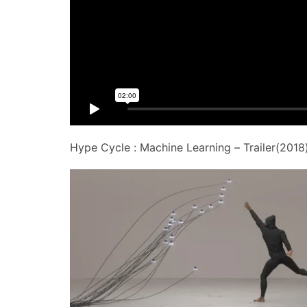
Hype Cycle : Machine Learning – Trailer(2018