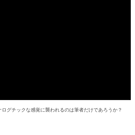
ナログチックな感覚に襲われるのは筆者だけであろうか？