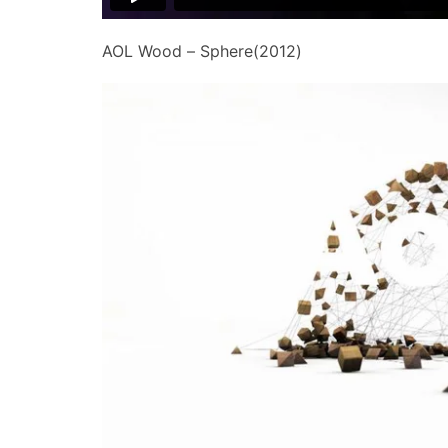
AOL Wood – Sphere(2012)