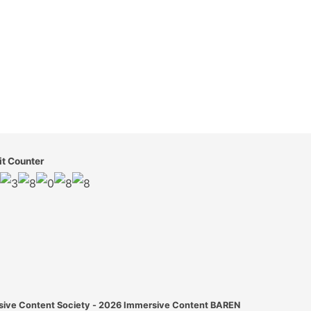
it Counter
ive Content Society - 2026
Immersive Content BAREN