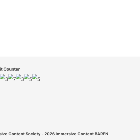
it Counter
ive Content Society - 2026
Immersive Content BAREN