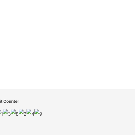
it Counter