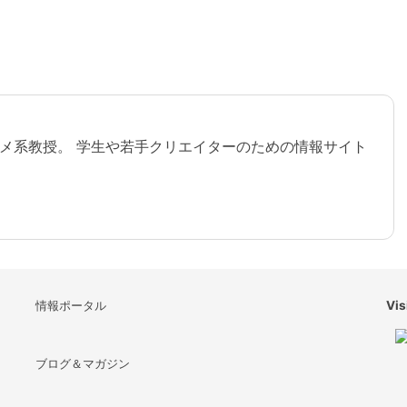
メ系教授。 学生や若手クリエイターのための情報サイト
情報ポータル
Vis
ブログ＆マガジン