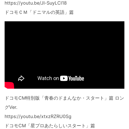
https://youtu.be/JI-SuyLCl18
ドコモＣＭ「ドニマルの英語」篇
ドコモCM特別版「青春のドまんなか・スタート」篇 ロン
グVer.
https://youtu.be/xtxzRZRU0Sg
ドコモCM「星プロあたらしいスタート」篇