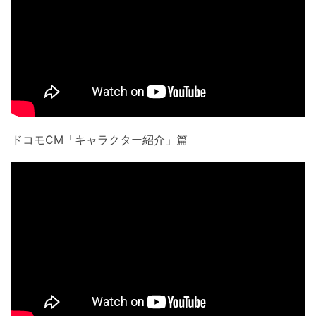
ドコモCM「キャラクター紹介」篇