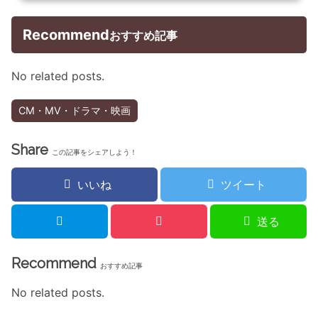
Recommend
おすすめ記事
No related posts.
CM・MV・ドラマ・映画
Share
この記事をシェアしよう！
いいね
ツイート
送る
Recommend
おすすめ記事
No related posts.