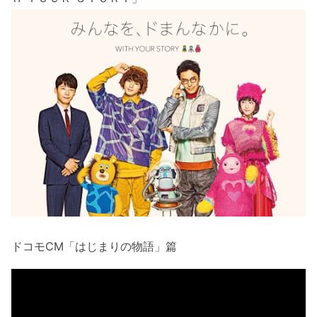
ドコモCM「はじまりの物語」篇