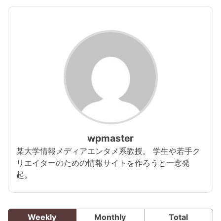
wpmaster
某大学情報メディアエンタメ系教授。 学生や若手ク
リエイターのための情報サイトを作ろうと一念発
起。
Weekly
Monthly
Total