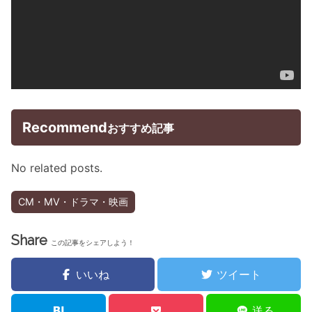
Recommend
おすすめ記事
No related posts.
CM・MV・ドラマ・映画
Share
この記事をシェアしよう！
いいね
ツイート
送る