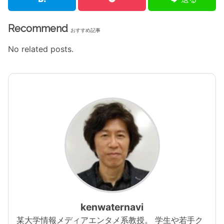
Recommend
おすすめ記事
No related posts.
kenwaternavi
某大学情報メディアエンタメ系教授。 学生や若手ク