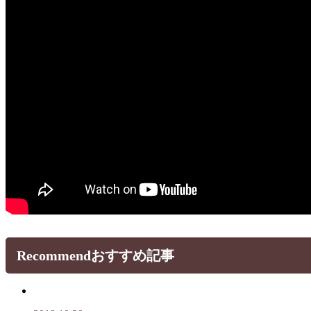
Recommend
おすすめ記事