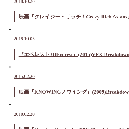
2018.10.20
映画『クレイジー・リッチ！Crazy Rich As
2018.10.05
『エベレスト3DEverest』(2015)VFX Breakdown
2015.02.20
映画『KNOWINGノウイング』(2009)Breakdown 
2018.02.20