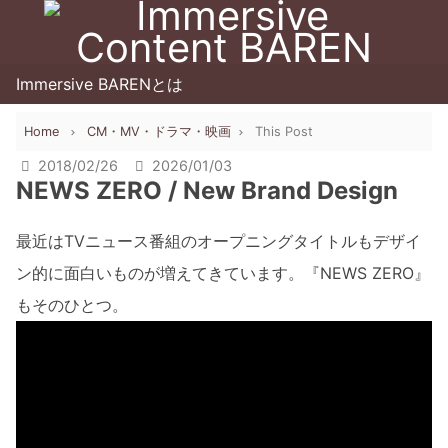
Immersive BARENとは
Home
CM・MV・ドラマ・映画
This Post
2018/02/26
2026/01/03
NEWS ZERO / New Brand Design
最近はTVニュース番組のオープニングタイトルもデザイ
ン的に面白いものが増えてきています。『NEWS ZERO』
もそのひとつ。