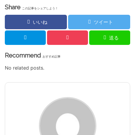
Share
この記事をシェアしよう！
いいね
ツイート
送る
Recommend
おすすめ記事
No related posts.