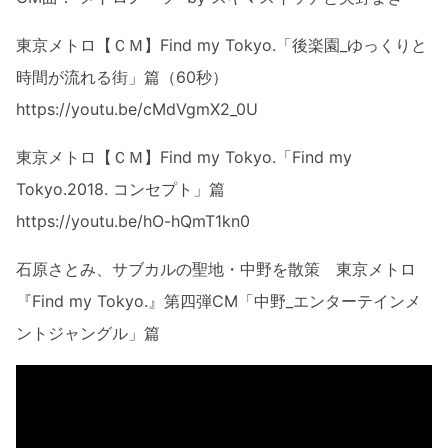
東京メトロ【ＣＭ】Find my Tokyo.「後楽園_ゆっくりと
時間が流れる街」篇（60秒）
https://youtu.be/cMdVgmX2_0U
東京メトロ【ＣＭ】Find my Tokyo.「Find my
Tokyo.2018. コンセプト」篇
https://youtu.be/hO-hQmT1kn0
石原さとみ、サブカルの聖地・中野を散策 東京メトロ
『Find my Tokyo.』第四弾CM「中野_エンターテインメ
ントジャングル」篇