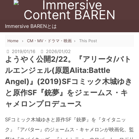
Immersive BARENとは
Home
CM・MV・ドラマ・映画
This Post
2019/01/16
2026/01/02
ようやく公開2/22。『アリータ/バト
ルエンジェル(原題Alita:Battle
Angel)』(2019)SFコミック木城ゆき
と原作SF『銃夢』をジェームス・キ
ャメロンプロデュース
SFコミック木城ゆきと原作SF『銃夢』を『タイタニッ
ク』『アバター』のジェームス・キャメロンが映画化、監