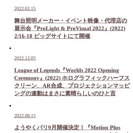
2022.02.15
舞台照明メーカー・イベント映像・代理店の
展示会『ProLight & ProVisual 2022』(2022)
2/16-18 ビッグサイトにて開催
2022.12.05
League of Legends『Worlds 2022 Opening
Ceremony』(2022) ホログラフィックハーフス
クリーン、AR合成、プロジェクションマッピ
ングの連動はまさに素晴らしいのひと言
2022.08.15
ようやくパリ9月開催決定！『Motion Plus