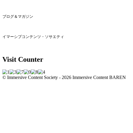
ブログ＆マガジン
イマーシブコンテンツ・ソサエティ
Visit Counter
© Immersive Content Society - 2026
Immersive Content BAREN