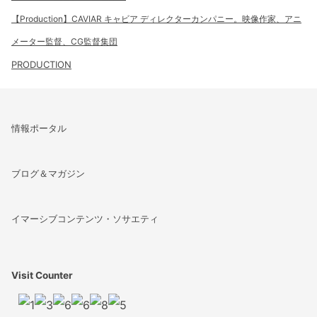
【Production】CAVIAR キャビア ディレクターカンパニー。映像作家、アニ
メーター監督、CG監督集団
PRODUCTION
情報ポータル
ブログ＆マガジン
イマーシブコンテンツ・ソサエティ
Visit Counter