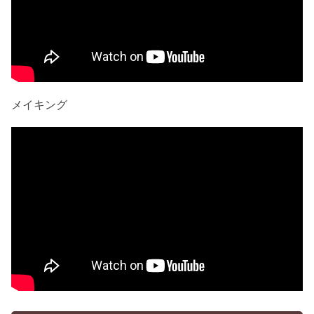
メイキング