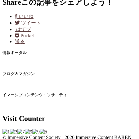
Share
この記事をシェアしよう！
いいね
ツイート
はてブ
Pocket
送る
情報ポータル
ブログ＆マガジン
イマーシブコンテンツ・ソサエティ
Visit Counter
© Immersive Content Society - 2026
Immersive Content BAREN