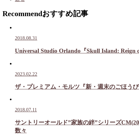
Recommend
おすすめ記事
2018.08.31
Universal Studio Orlando『Skull 
2023.02.22
ザ・プレミアム・モルツ『新・週末のごほうび 平
2018.07.11
サントリーオールド”家族の絆”シリーズCM(
数々