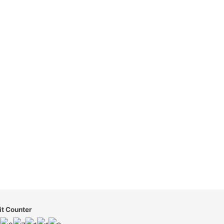
it Counter