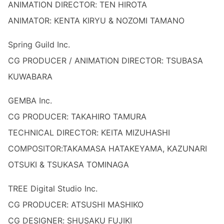
ANIMATION DIRECTOR: TEN HIROTA
ANIMATOR: KENTA KIRYU & NOZOMI TAMANO
Spring Guild Inc.
CG PRODUCER / ANIMATION DIRECTOR: TSUBASA
KUWABARA
GEMBA Inc.
CG PRODUCER: TAKAHIRO TAMURA
TECHNICAL DIRECTOR: KEITA MIZUHASHI
COMPOSITOR:TAKAMASA HATAKEYAMA, KAZUNARI
OTSUKI & TSUKASA TOMINAGA
TREE Digital Studio Inc.
CG PRODUCER: ATSUSHI MASHIKO
CG DESIGNER: SHUSAKU FUJIKI