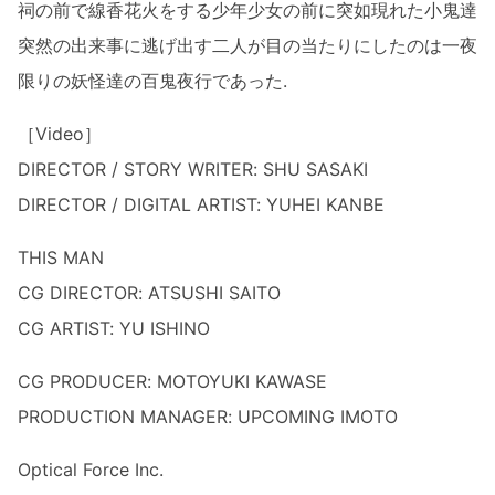
祠の前で線香花火をする少年少女の前に突如現れた小鬼達
突然の出来事に逃げ出す二人が目の当たりにしたのは一夜
限りの妖怪達の百鬼夜行であった.
［Video］
DIRECTOR / STORY WRITER: SHU SASAKI
DIRECTOR / DIGITAL ARTIST: YUHEI KANBE
THIS MAN
CG DIRECTOR: ATSUSHI SAITO
CG ARTIST: YU ISHINO
CG PRODUCER: MOTOYUKI KAWASE
PRODUCTION MANAGER: UPCOMING IMOTO
Optical Force Inc.