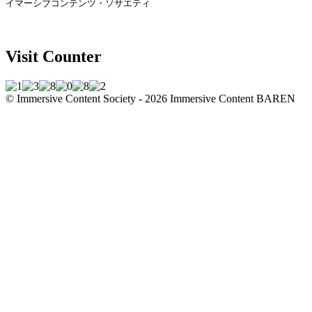
イマーシブコンテンツ・ソサエティ
Visit Counter
© Immersive Content Society - 2026
Immersive Content BAREN