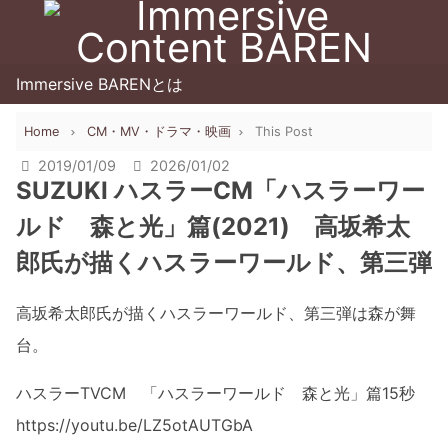
Immersive BARENとは
Home
CM・MV・ドラマ・映画
This Post
2019/01/09
2026/01/02
SUZUKI ハスラーCM「ハスラーワー
ルド 森と光」篇(2021) 高坂希太
郎氏が描くハスラーワールド、第三弾
高坂希太郎氏が描くハスラーワールド、第三弾は森が舞
台。
ハスラーTVCM 「ハスラーワールド 森と光」篇15秒
https://youtu.be/LZ5otAUTGbA