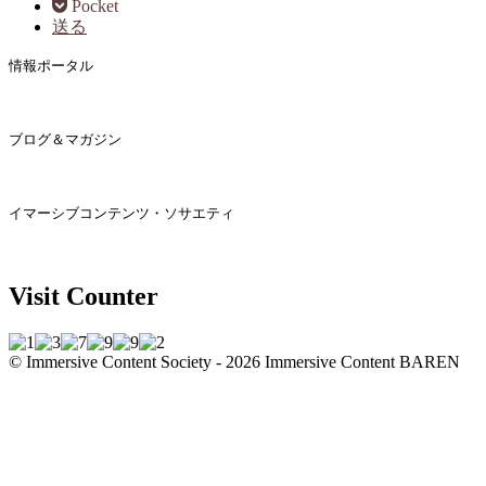
Pocket
送る
情報ポータル
ブログ＆マガジン
イマーシブコンテンツ・ソサエティ
Visit Counter
© Immersive Content Society - 2026
Immersive Content BAREN