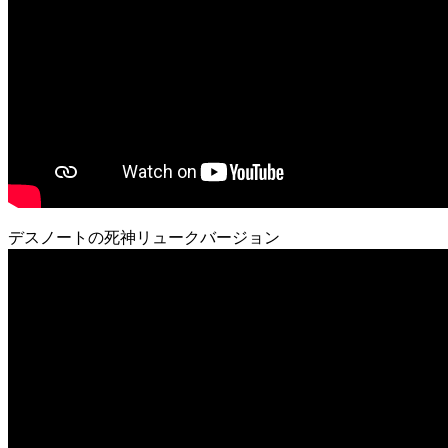
デスノートの死神リュークバージョン