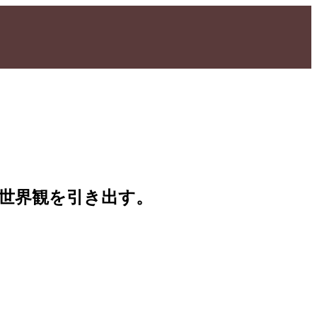
大な世界観を引き出す。