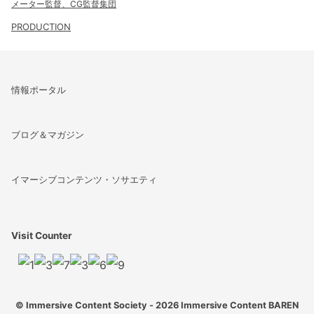
メーター監督、CG監督集団
PRODUCTION
情報ポータル
ブログ＆マガジン
イマーシブコンテンツ・ソサエティ
Visit Counter
© Immersive Content Society - 2026
Immersive Content BAREN