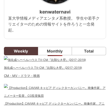
kenwaternavi
某大学情報メディアエンタメ系教授。 学生や若手ク
リエイターのための情報サイトを作ろうと一念発
起。
Weekly
Monthly
Total
旭化成へーベルハウス TV-CM『比類なき壁』(2017-2019)
CM・MV・ドラマ・映画
【Production】CAVIAR キャビア ディレクターカンパニー。映像作家、アニ