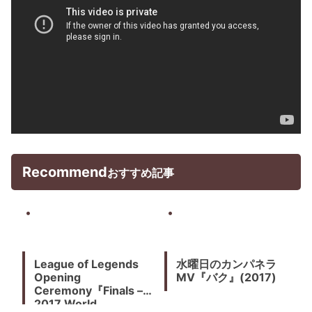
Recommend
おすすめ記事
League of Legends
水曜日のカンパネラ
Opening
MV『バク』(2017)
Ceremony『Finals –
2017 World