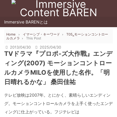
Immersive BARENとは
Home
イマーシブ・キーワード
T05‗モーションコントロー
ルカメラ
This Post
2013/04/30
2025/04/30
TVドラマ『プロポ-ズ大作戰』エンデ
ィング(2007) モーションコントロー
ルカメラMILOを使用した名作。「明
日晴れるかな」 桑田佳祐
テレビ放映は2007年。とにかく、素晴らしいエンディン
グ。モーションコントロールカメラを上手く使ったエンデ
ィングに仕上がっている。フジテレビは