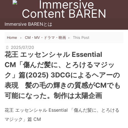
Immersive BARENとは
Home
CM・MV・ドラマ・映画
This Post
2025/07/20
花王 エッセンシャル Essential
CM「傷んだ髪に、とろけるマジッ
ク」篇(2025) 3DCGによるヘアーの
表現 髪の毛の輝きの質感がCMでも
可能になった。制作は太陽企画
花王 エッセンシャル Essential 「傷んだ髪に、とろける
マジック」篇 CM