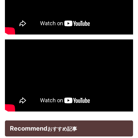
Recommend
おすすめ記事