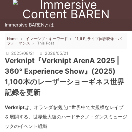
Immersive BARENとは
Home
イマーシブ・キーワード
11_ILE_ライブ体験映像・パ
フォーマンス
This Post
2025/08/21
2026/05/21
Verknipt『Verknipt ArenA 2025 |
360° Experience Show』(2025)
1,100本のレーザーショーギネス世界
記録を更新
Verknipt
は、オランダを拠点に世界中で大規模なレイブ
を展開する、世界最大級のハードテクノ・ダンスミュージ
ックのイベント組織