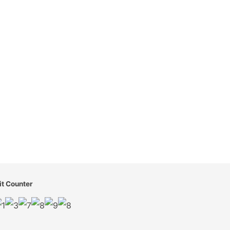
it Counter