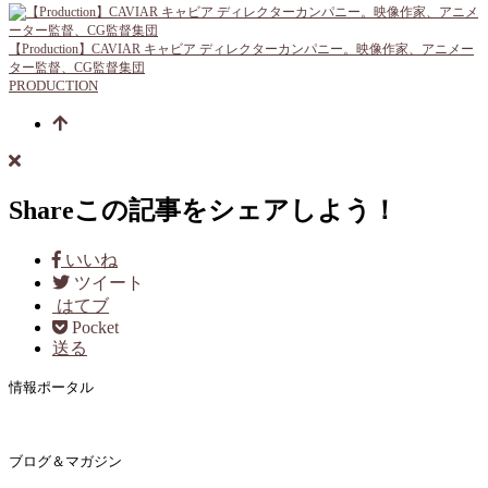
【Production】CAVIAR キャビア ディレクターカンパニー。映像作家、アニメー
ター監督、CG監督集団
PRODUCTION
Share
この記事をシェアしよう！
いいね
ツイート
はてブ
Pocket
送る
情報ポータル
ブログ＆マガジン