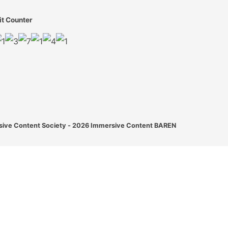
it Counter
ive Content Society - 2026
Immersive Content BAREN