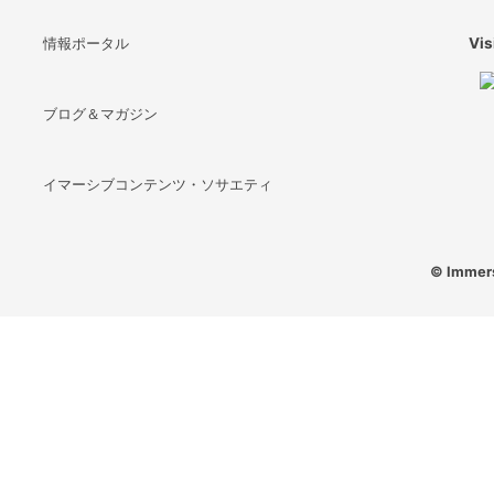
情報ポータル
Vis
ブログ＆マガジン
イマーシブコンテンツ・ソサエティ
© Immers