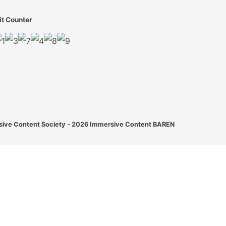
it Counter
ive Content Society - 2026
Immersive Content BAREN