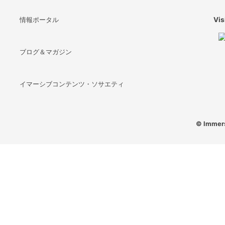
情報ポータル
Vis
ブログ＆マガジン
イマーシブコンテンツ・ソサエティ
© Immers