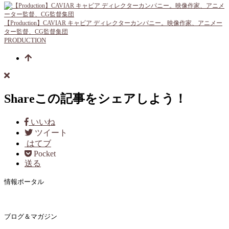
【Production】CAVIAR キャビア ディレクターカンパニー。映像作家、アニメー
ター監督、CG監督集団
PRODUCTION
Share
この記事をシェアしよう！
いいね
ツイート
はてブ
Pocket
送る
情報ポータル
ブログ＆マガジン