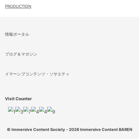
PRODUCTION
情報ポータル
ブログ＆マガジン
イマーシブコンテンツ・ソサエティ
Visit Counter
© Immersive Content Society - 2026
Immersive Content BAREN