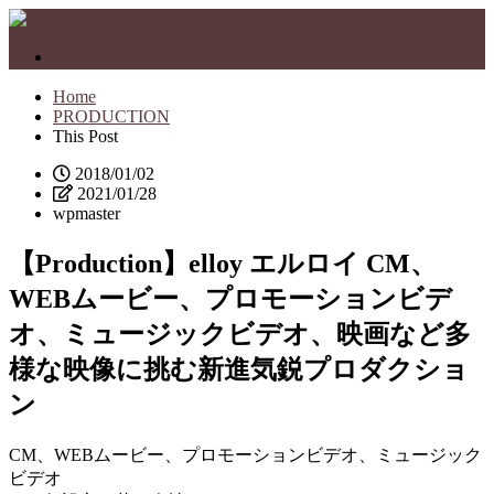
Immersive BARENとは
Home
PRODUCTION
This Post
2018/01/02
2021/01/28
wpmaster
【Production】elloy エルロイ CM、
WEBムービー、プロモーションビデ
オ、ミュージックビデオ、映画など多
様な映像に挑む新進気鋭プロダクショ
ン
CM、WEBムービー、プロモーションビデオ、ミュージック
ビデオ