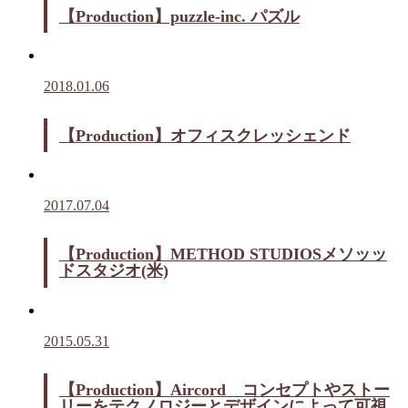
【Production】puzzle-inc. パズル
2018.01.06
【Production】オフィスクレッシェンド
2017.07.04
【Production】METHOD STUDIOSメソッッ
ドスタジオ(米)
2015.05.31
【Production】Aircord コンセプトやストー
リーをテクノロジーとデザインによって可視