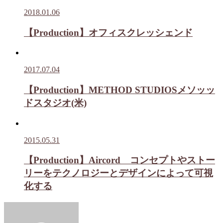
2018.01.06
【Production】オフィスクレッシェンド
2017.07.04
【Production】METHOD STUDIOSメソッッ
ドスタジオ(米)
2015.05.31
【Production】Aircord コンセプトやストー
リーをテクノロジーとデザインによって可視
化する